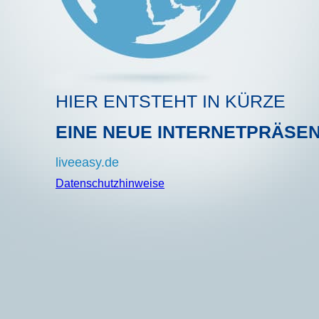
HIER ENTSTEHT IN KÜRZE
EINE NEUE INTERNETPRÄSE
liveeasy.de
Datenschutzhinweise